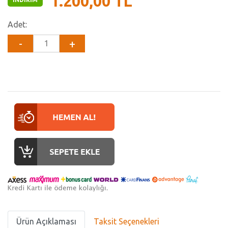
1.200,00 TL
Adet:
Ürün Açıklaması
Taksit Seçenekleri