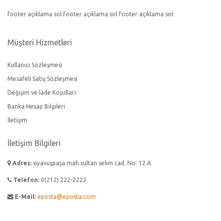
footer açıklama sol footer açıklama sol footer açıklama sol
Müşteri Hizmetleri
Kullanıcı Sözleşmesi
Mesafeli Satış Sözleşmesi
Değişim ve İade Koşulları
Banka Hesap Bilgileri
İletişim
İletişim Bilgileri
Adres:
siyavuşpaşa mah.sultan selim cad. No: 12 A
Telefon:
0(212) 222-2222
E-Mail:
eposta@eposta.com