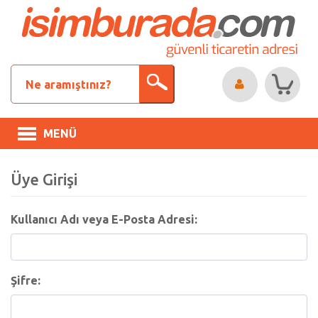
MENÜ
Üye Girişi
Kullanıcı Adı veya E-Posta Adresi:
Şifre: