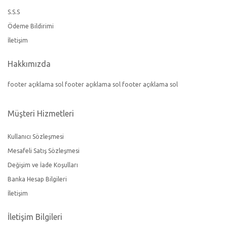
S.S.S
Ödeme Bildirimi
İletişim
Hakkımızda
footer açıklama sol footer açıklama sol footer açıklama sol
Müşteri Hizmetleri
Kullanıcı Sözleşmesi
Mesafeli Satış Sözleşmesi
Değişim ve İade Koşulları
Banka Hesap Bilgileri
İletişim
İletişim Bilgileri