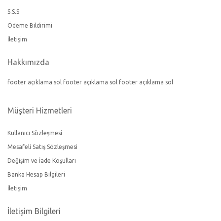
S.S.S
Ödeme Bildirimi
İletişim
Hakkımızda
footer açıklama sol footer açıklama sol footer açıklama sol
Müşteri Hizmetleri
Kullanıcı Sözleşmesi
Mesafeli Satış Sözleşmesi
Değişim ve İade Koşulları
Banka Hesap Bilgileri
İletişim
İletişim Bilgileri