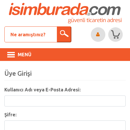
MENÜ
Üye Girişi
Kullanıcı Adı veya E-Posta Adresi:
Şifre: