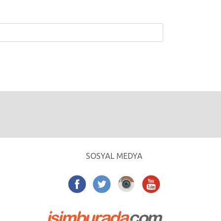
SOSYAL MEDYA